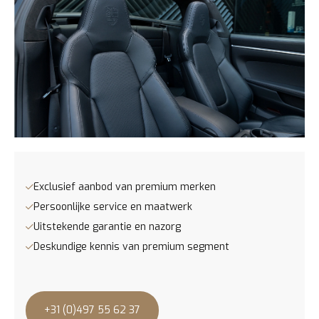
Exclusief aanbod van premium merken
Persoonlijke service en maatwerk
Uitstekende garantie en nazorg
Deskundige kennis van premium segment
+31 (0)497 55 62 37