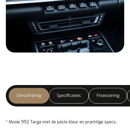
Omschrijving
Specificaties
Financiering
* Mooie 992 Targa met de juiste kleur en prachtige specs.