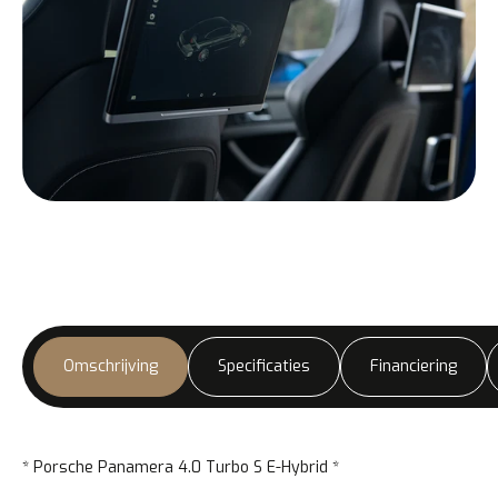
Omschrijving
Specificaties
Financiering
* Porsche Panamera 4.0 Turbo S E-Hybrid *