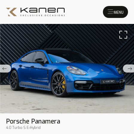
MENU
Porsche Panamera
4.0 Turbo S E-Hybrid