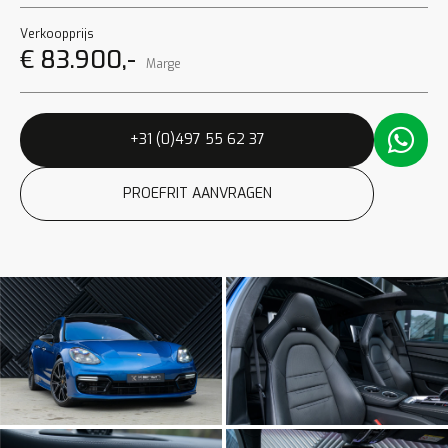
Verkoopprijs
€ 83.900,-
Marge
+31 (0)497 55 62 37
PROEFRIT AANVRAGEN