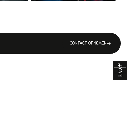
CONTACT OPNEMEN