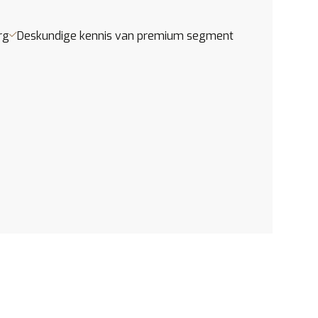
rg
Deskundige kennis van premium segment