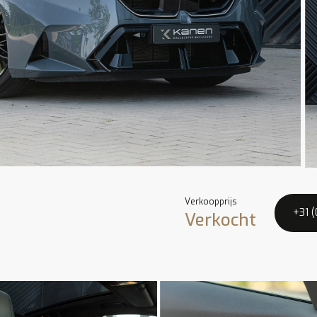
Verkoopprijs
+31 
Verkocht